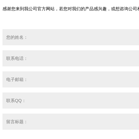
感谢您来到我公司官方网站，若您对我们的产品感兴趣，或想咨询公司