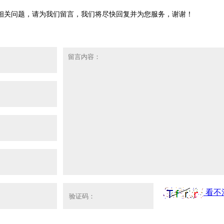
相关问题，请为我们留言，我们将尽快回复并为您服务，谢谢！
看不