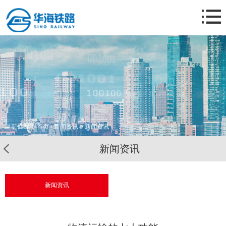
网站首页
关于我们
公司业务
新闻资讯
业务案例
联系我们
当前位置：
首页
>
新闻资讯
> 新闻资讯
新闻资讯
新闻资讯