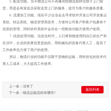
5. 配送功能。当今物流公司不再像传统物流那样仅限于上门取
货，而是会有派送员采取送货上门的服务，提升为客户的服务质量。
6. 流通加工功能。现在不少企业会去寻求软件开发公司开发集运
系统、转运系统、物流管理系统等，方便对公司客户和客户包裹有个
优质的管理。同时软件系统中会存在一些附加功能方便用户使用。
7. 信息处理功能。信息化时代，人们将智能使用到自己的生产和
生活中，企业的发展也更是如此，用机械化的设备代替人工，提高了
工作效率也方便了用户的使用。
所以，物流行业的功能不仅限于货物的运输，用科技化的技术代
替人工成本，大大提高工作效率。
上一条：没有了
返回列表
下一条：
物流运输流程有哪些?