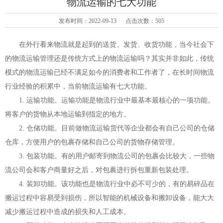
物流运输的七大功能
发布时间：2022-09-13 点击次数：505
在外行看来物流就是起到的送货、发货、收货功能，当今社会下
的物流运输管理还是传统方式上的物流运输吗？其实并非如此，传统
模式的物流运输已经不满足如今的消费者和工作者了，在长时间物流
行业经验的积累中，当前物流运输有七大功能。
1. 运输功能。运输功能是物流行业中最基本最核心的一项功能。
将客户的货物从本地运输到指定的地方。
2. 仓储功能。目前做物流运输货代等企业都会有自己公司的仓储
仓库，方便用户的包裹存储和自己公司的货物存储管理。
3. 包装功能。有的用户邮寄到物流公司的包裹会比较大，一些物
流公司会和客户商量好之后，对包裹进行拆包重新包装处理。
4. 装卸功能。该功能也是物流行业中必不可少的，有的易碎品在
搬运过程中容易受到损伤，所以智能的机械设备和搬卸设备，能大大
减少搬运过程中造成的损失和人工成本。