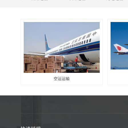
空运运输
空运运输
查看更多详情