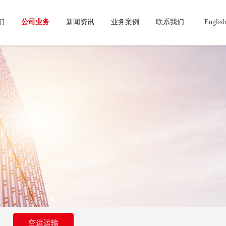
们
公司业务
新闻资讯
业务案例
联系我们
English
空运运输