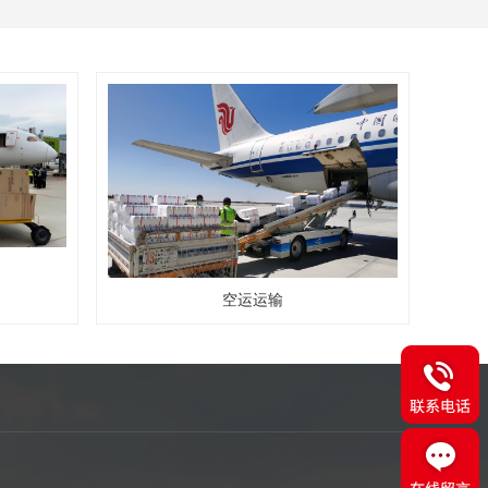
空运运输
空运运输
查看更多详情