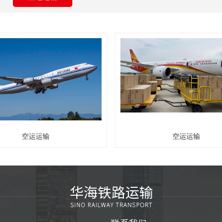
空运运输
空运运输
空运运输
空运运输
查看更多详情
查看更多详情