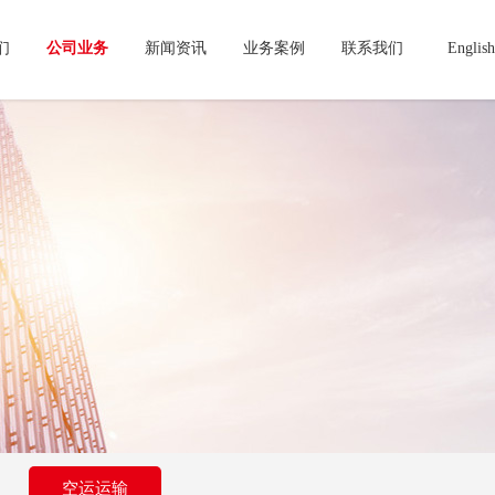
们
公司业务
新闻资讯
业务案例
联系我们
English
空运运输