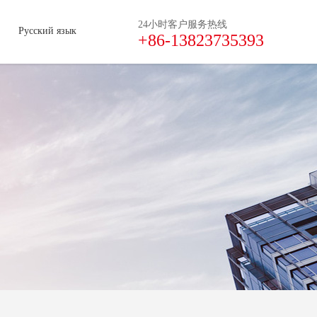
24小时客户服务热线
Русский язык
+86-13823735393