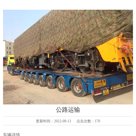
公路运输
更新时间：2022-09-13 点击次数：176
车辆详情