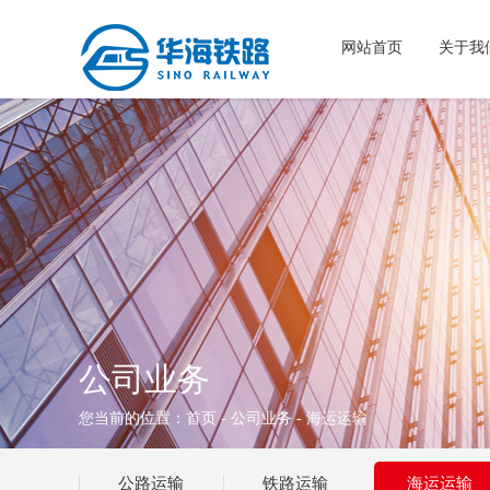
网站首页
关于我
公司业务
您当前的位置：
首页
-
公司业务
- 海运运输
公路运输
铁路运输
海运运输