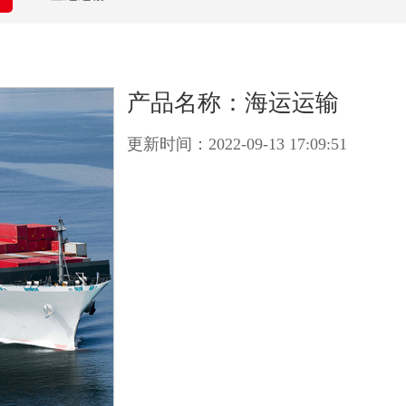
产品名称：海运运输
更新时间：2022-09-13 17:09:51