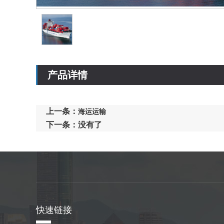
产品详情
上一条：
海运运输
下一条：没有了
快速链接