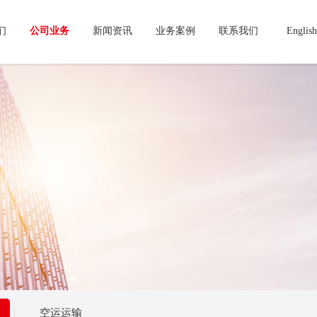
们
公司业务
新闻资讯
业务案例
联系我们
English
空运运输