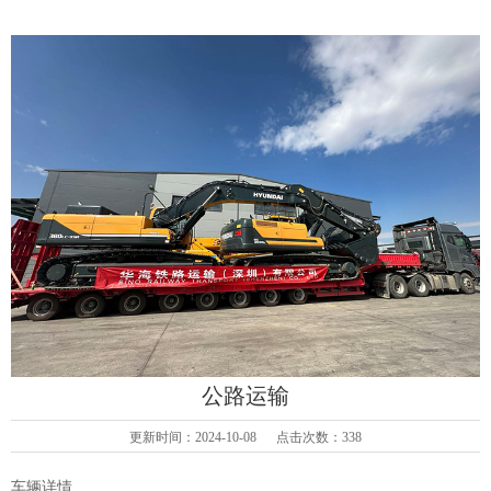
公路运输
更新时间：2024-10-08 点击次数：338
车辆详情