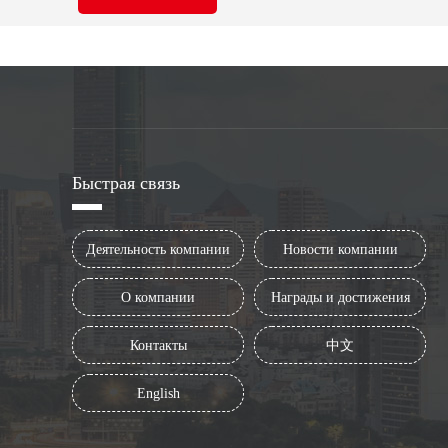
Быстрая связь
Деятельность компании
Новости компании
О компании
Награды и достижения
Контакты
中文
English