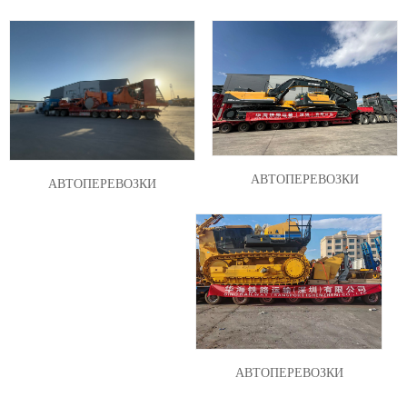
АВТОПЕРЕВОЗКИ
АВТОПЕРЕВОЗКИ
АВТОПЕРЕВОЗКИ