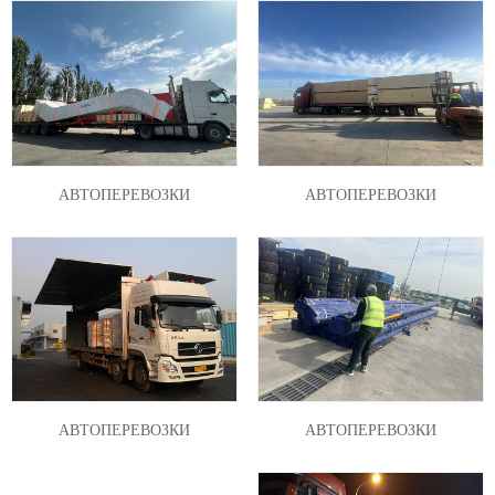
АВТОПЕРЕВОЗКИ
АВТОПЕРЕВОЗКИ
АВТОПЕРЕВОЗКИ
АВТОПЕРЕВОЗКИ