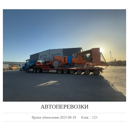
АВТОПЕРЕВОЗКИ
Время обновления:2025-08-18 Клик：123