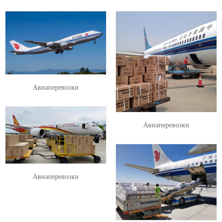
Авиаперевозки
Авиаперевозки
Авиаперевозки