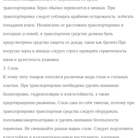
транспортировки.Зерно обычно перевозится в мешках. При
транспортировке следует соблюдать крайнюю осторожность: избегать
попадания влаги. Независимо от расстояния транспортировки и
погодных условий, в транспортном средстве должны быть
предусмотрены средства защиты от дождя, такие как брезент.При
погрузке зерна в мешках следует строго проверять герметичность
швов и целостность упаковки.
3. Сталь
К этому типу товаров относятся различные виды стали и стальных
пластин. При транспортировке необходимо уделять внимание
балансировке, гидроизоляции и влагостойкости, а также
предотвращению ржавчины. Сталь сама по себе тяжелая, поэтому при
транспортировке транспортные средства следует оборудовать
полозьями/амортизаторами и уделять внимание безопасности
перевозки. Не смешивайте разные марки стали. Следует подготовить
влагостойкие и влагонепроницаемые инструменты, например